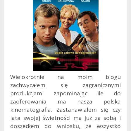
Wielokrotnie na moim blogu
zachwycałem się zagranicznymi
produkcjami zapominając ile do
zaoferowania ma nasza polska
kinematografia. Zastanawiałem się czy
lata swojej świetności ma już za sobą i
doszedłem do wniosku, że wszystko