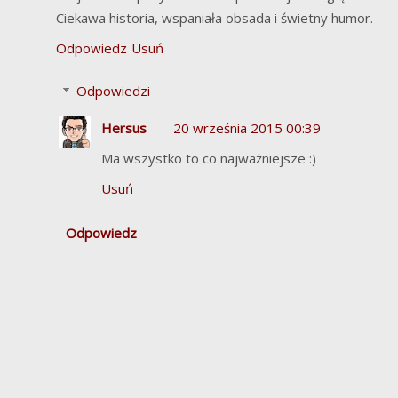
Ciekawa historia, wspaniała obsada i świetny humor.
Odpowiedz
Usuń
Odpowiedzi
Hersus
20 września 2015 00:39
Ma wszystko to co najważniejsze :)
Usuń
Odpowiedz