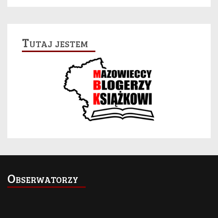
Tutaj jestem
Obserwatorzy