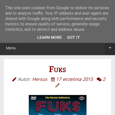
Tryb noc/dzień
This site uses cookies from Google to deliver its services
and to analyze traffic. Your IP address and user-agent are
shared with Google along with performance and security
metrics to ensure quality of service, generate usage
statistics, and to detect and address abuse.
LEARN MORE
GOT IT
Menu
Fuks
Autor:
Hersus
17 września 2015
2