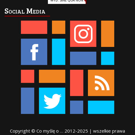
WYD. SINE QUA NON
(45)
Social Media
Copyright © Co myślę o … 2012-2025 | wszelkie prawa