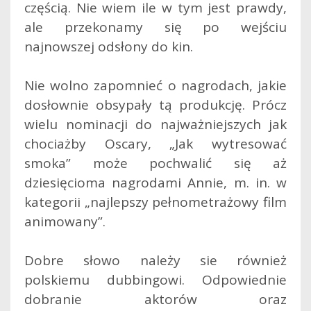
częścią. Nie wiem ile w tym jest prawdy,
ale przekonamy się po wejściu
najnowszej odsłony do kin.
Nie wolno zapomnieć o nagrodach, jakie
dosłownie obsypały tą produkcję. Prócz
wielu nominacji do najważniejszych jak
chociażby Oscary, „Jak wytresować
smoka” może pochwalić się aż
dziesięcioma nagrodami Annie, m. in. w
kategorii „najlepszy pełnometrażowy film
animowany”.
Dobre słowo należy sie również
polskiemu dubbingowi. Odpowiednie
dobranie aktorów oraz