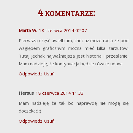
4 komentarze:
Marta W.
18 czerwca 2014 02:07
Pierwszą część uwielbiam, chociaż może racja że pod
względem graficznym można mieć kilka zarzutów.
Tutaj jednak najważniejsza jest historia i przesłanie.
Mam nadzieję, że kontynuacja będzie równie udana.
Odpowiedz
Usuń
Hersus
18 czerwca 2014 11:33
Mam nadzieję że tak bo naprawdę nie mogę się
doczekać :)
Odpowiedz
Usuń