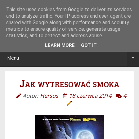
Tryb noc/dzień
This site uses cookies from Google to deliver its services
and to analyze traffic. Your IP address and user-agent are
shared with Google along with performance and security
metrics to ensure quality of service, generate usage
statistics, and to detect and address abuse.
LEARN MORE
GOT IT
Menu
Jak wytresować smoka
Autor:
Hersus
18 czerwca 2014
4