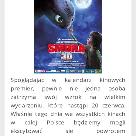
Spoglądając w kalendarz kinowych
premier, pewnie nie jedna osoba
zatrzyma swój wzrok na wielkim
wydarzeniu, które nastąpi 20 czerwca.
Właśnie tego dnia we wszystkich kinach
w całej Polsce będziemy mogli
ekscytować się powrotem