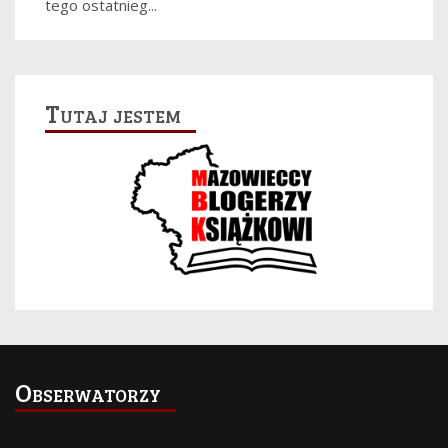
tego ostatnieg...
Tutaj jestem
Obserwatorzy