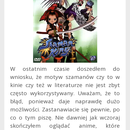
W ostatnim czasie doszedłem do
wniosku, że motyw szamanów czy to w
kinie czy też w literaturze nie jest zbyt
często wykorzystywany. Uważam, że to
błąd, ponieważ daje naprawdę dużo
możliwości. Zastanawiacie się pewnie, po
co o tym piszę. Nie dawniej jak wczoraj
skończyłem oglądać anime, które