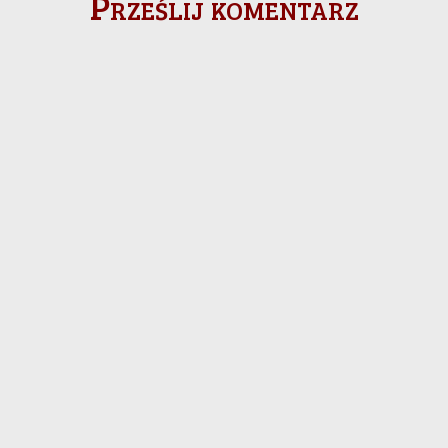
Prześlij komentarz