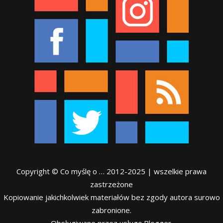
Copyright © Co myślę o … 2012-2025 | wszelkie prawa
zastrzeżone
Kopiowanie jakichkolwiek materiałów bez zgody autora surowo
zabronione.