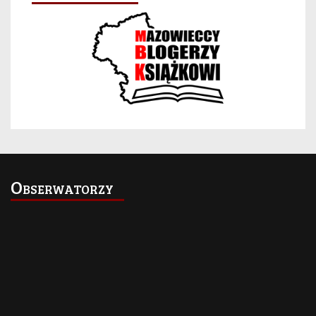
Obserwatorzy