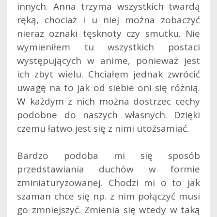
innych. Anna trzyma wszystkich twardą
ręką, chociaż i u niej można zobaczyć
nieraz oznaki tęsknoty czy smutku. Nie
wymieniłem tu wszystkich postaci
występujących w anime, ponieważ jest
ich zbyt wielu. Chciałem jednak zwrócić
uwagę na to jak od siebie oni się różnią.
W każdym z nich można dostrzec cechy
podobne do naszych własnych. Dzięki
czemu łatwo jest się z nimi utożsamiać.
Bardzo podoba mi się sposób
przedstawiania duchów w formie
zminiaturyzowanej. Chodzi mi o to jak
szaman chce się np. z nim połączyć musi
go zmniejszyć. Zmienia się wtedy w taką