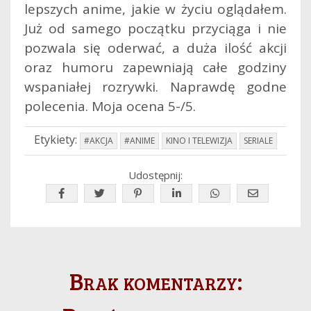
lepszych anime, jakie w życiu oglądałem.
Już od samego początku przyciąga i nie
pozwala się oderwać, a duża ilość akcji
oraz humoru zapewniają całe godziny
wspaniałej rozrywki. Naprawdę godne
polecenia. Moja ocena 5-/5.
Etykiety:
#AKCJA
#ANIME
KINO I TELEWIZJA
SERIALE
Udostępnij:
Brak komentarzy: