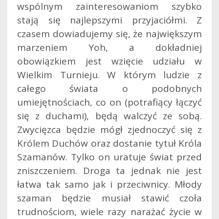
wspólnym zainteresowaniom szybko
stają się najlepszymi przyjaciółmi. Z
czasem dowiadujemy się, że największym
marzeniem Yoh, a dokładniej
obowiązkiem jest wzięcie udziału w
Wielkim Turnieju. W którym ludzie z
całego świata o podobnych
umiejętnościach, co on (potrafiący łączyć
się z duchami), będą walczyć ze sobą.
Zwycięzca będzie mógł zjednoczyć się z
Królem Duchów oraz dostanie tytuł Króla
Szamanów. Tylko on uratuje świat przed
zniszczeniem. Droga ta jednak nie jest
łatwa tak samo jak i przeciwnicy. Młody
szaman będzie musiał stawić czoła
trudnościom, wiele razy narażać życie w