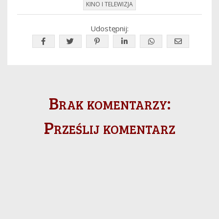
KINO I TELEWIZJA
Udostępnij:
Brak komentarzy:
Prześlij komentarz