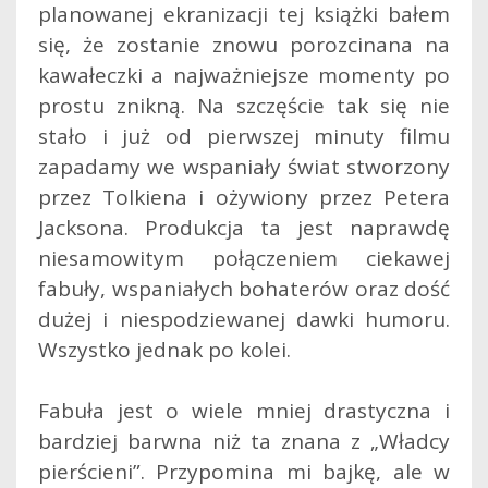
planowanej ekranizacji tej książki bałem
się, że zostanie znowu porozcinana na
kawałeczki a najważniejsze momenty po
prostu znikną. Na szczęście tak się nie
stało i już od pierwszej minuty filmu
zapadamy we wspaniały świat stworzony
przez Tolkiena i ożywiony przez Petera
Jacksona. Produkcja ta jest naprawdę
niesamowitym połączeniem ciekawej
fabuły, wspaniałych bohaterów oraz dość
dużej i niespodziewanej dawki humoru.
Wszystko jednak po kolei.
Fabuła jest o wiele mniej drastyczna i
bardziej barwna niż ta znana z „Władcy
pierścieni”. Przypomina mi bajkę, ale w