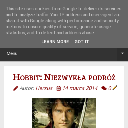
Tryb noc/dzień
This site uses cookies from Google to deliver its services
and to analyze traffic. Your IP address and user-agent are
shared with Google along with performance and security
metrics to ensure quality of service, generate usage
statistics, and to detect and address abuse.
LEARN MORE
GOT IT
Menu
Hobbit: Niezwykła podróż
Autor:
Hersus
14 marca 2014
0