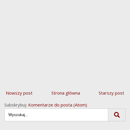
Nowszy post
Strona główna
Starszy post
Subskrybuj:
Komentarze do posta (Atom)