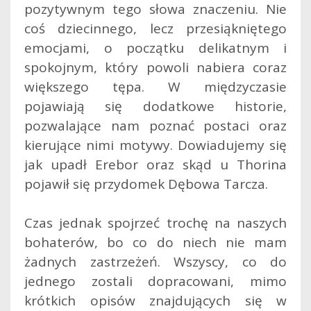
pozytywnym tego słowa znaczeniu. Nie
coś dziecinnego, lecz przesiąkniętego
emocjami, o początku delikatnym i
spokojnym, który powoli nabiera coraz
większego tępa. W międzyczasie
pojawiają się dodatkowe historie,
pozwalające nam poznać postaci oraz
kierujące nimi motywy. Dowiadujemy się
jak upadł Erebor oraz skąd u Thorina
pojawił się przydomek Dębowa Tarcza.
Czas jednak spojrzeć trochę na naszych
bohaterów, bo co do niech nie mam
żadnych zastrzeżeń. Wszyscy, co do
jednego zostali dopracowani, mimo
krótkich opisów znajdujących się w