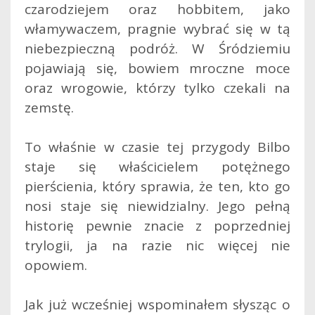
czarodziejem oraz hobbitem, jako
włamywaczem, pragnie wybrać się w tą
niebezpieczną podróż. W Śródziemiu
pojawiają się, bowiem mroczne moce
oraz wrogowie, którzy tylko czekali na
zemstę.
To właśnie w czasie tej przygody Bilbo
staje się właścicielem potężnego
pierścienia, który sprawia, że ten, kto go
nosi staje się niewidzialny. Jego pełną
historię pewnie znacie z poprzedniej
trylogii, ja na razie nic więcej nie
opowiem.
Jak już wcześniej wspominałem słysząc o