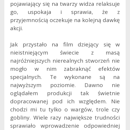
pojawiający się na twarzy widza relaksuje
go, uspokaja i sprawia, że z
przyjemnością oczekuje na kolejną dawkę
akcji.
Jak przystało na film dziejący się w
nieistniejącym świecie z masą
najróżniejszych nierealnych stworzeń nie
mogło w nim zabraknąć efektów
specjalnych. Te wykonane są na
najwyższym poziomie. Dawno nie
oglądałem produkcji tak świetnie
dopracowanej pod ich względem. Nie
chodzi mi tu tylko o wargów, trole czy
gobliny. Wiele razy największe trudności
sprawiało wprowadzenie odpowiedniej