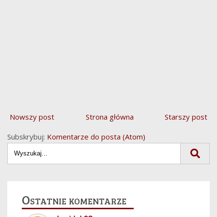
Nowszy post
Strona główna
Starszy post
Subskrybuj:
Komentarze do posta (Atom)
Ostatnie komentarze