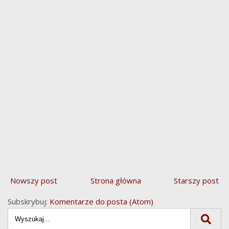
Nowszy post
Strona główna
Starszy post
Subskrybuj:
Komentarze do posta (Atom)