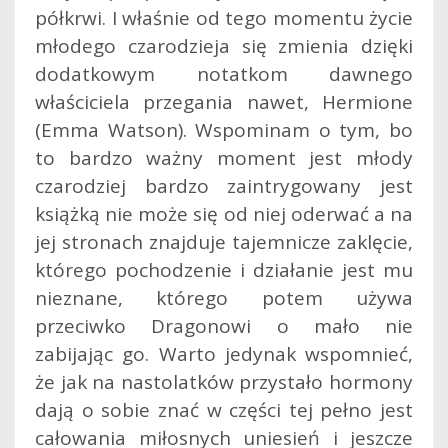
półkrwi. I właśnie od tego momentu życie
młodego czarodzieja się zmienia dzięki
dodatkowym notatkom dawnego
właściciela przegania nawet, Hermione
(Emma Watson). Wspominam o tym, bo
to bardzo ważny moment jest młody
czarodziej bardzo zaintrygowany jest
książką nie może się od niej oderwać a na
jej stronach znajduje tajemnicze zaklęcie,
którego pochodzenie i działanie jest mu
nieznane, którego potem używa
przeciwko Dragonowi o mało nie
zabijając go. Warto jedynak wspomnieć,
że jak na nastolatków przystało hormony
dają o sobie znać w części tej pełno jest
całowania miłosnych uniesień i jeszcze