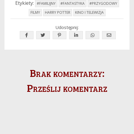
Etykiety:
#FAMILIJNY
#FANTASTYKA
#PRZYGODOWY
FILMY
HARRY POTTER
KINO I TELEWIZJA
Udostępnij:
Brak komentarzy:
Prześlij komentarz