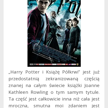
„Harry Potter i Książę Półkrwi” jest już
przedostatnią zekranizowaną częścią
znanej na całym świecie książki Joanne
Kathleen Rowling o tym samym tytule.
Ta część jest całkowicie inna niż cała jest
mroczna, smutna moi zdaniem jest