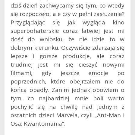
dziś dzień zachwycamy się tym, co wtedy
się rozpoczęło, ale czy w pełni zasłużenie?
Przyglądając się jak wygląda kino
superbohaterskie coraz łatwiej jest mi
dość do wniosku, że nie idzie to w
dobrym kierunku. Oczywiście zdarzają się
lepsze i gorsze produkcje, ale coraz
trudniej jest mi się cieszyć nowymi
filmami, gdy jeszcze emocje po
poprzednich, które obejrzałem nie do
końca opadły.
Zanim jednak opowiem o
tym, co najbardziej mnie boli warto
pochylić się na chwilę nad jednym z
ostatnich dzieci Marvela, czyli „Ant-Man i
Osa: Kwantomania”.