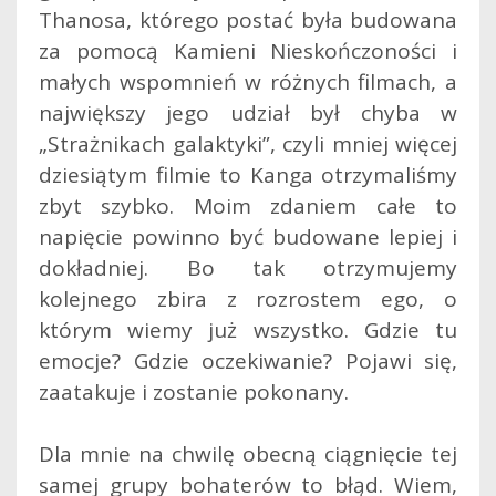
Thanosa, którego postać była budowana
za pomocą Kamieni Nieskończoności i
małych wspomnień w różnych filmach, a
największy jego udział był chyba w
„Strażnikach galaktyki”, czyli mniej więcej
dziesiątym filmie to Kanga otrzymaliśmy
zbyt szybko. Moim zdaniem całe to
napięcie powinno być budowane lepiej i
dokładniej. Bo tak otrzymujemy
kolejnego zbira z rozrostem ego, o
którym wiemy już wszystko. Gdzie tu
emocje? Gdzie oczekiwanie? Pojawi się,
zaatakuje i zostanie pokonany.
Dla mnie na chwilę obecną ciągnięcie tej
samej grupy bohaterów to błąd. Wiem,