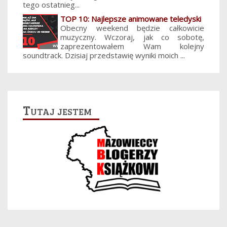
tego ostatnieg...
TOP 10: Najlepsze animowane teledyski
Obecny weekend będzie całkowicie
muzyczny. Wczoraj, jak co sobotę,
zaprezentowałem Wam kolejny
soundtrack. Dzisiaj przedstawię wyniki moich ...
Tutaj jestem