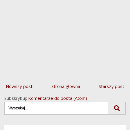
Nowszy post
Strona główna
Starszy post
Subskrybuj:
Komentarze do posta (Atom)