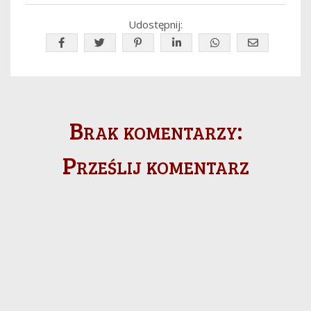
Udostępnij:
Brak komentarzy:
Prześlij komentarz