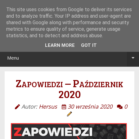
Tryb noc/dzień
This site uses cookies from Google to deliver its services
and to analyze traffic. Your IP address and user-agent are
shared with Google along with performance and security
metrics to ensure quality of service, generate usage
statistics, and to detect and address abuse.
LEARN MORE
GOT IT
Menu
Zapowiedzi – Październik
2020
Autor:
Hersus
30 września 2020
0