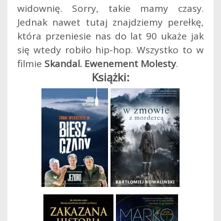
widownię. Sorry, takie mamy czasy.
Jednak nawet tutaj znajdziemy perełkę,
która przeniesie nas do lat 90 ukaże jak
się wtedy robiło hip-hop. Wszystko to w
filmie
Skandal. Ewenement Molesty
.
Książki: