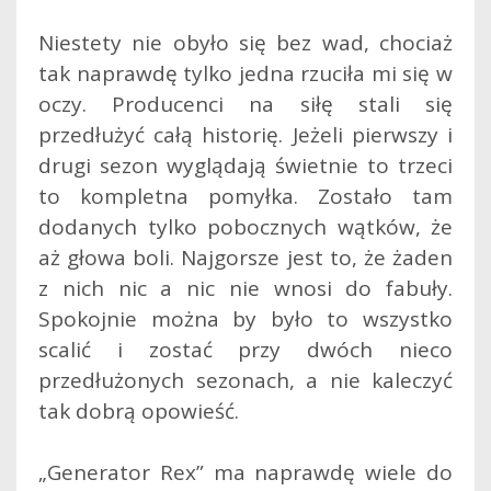
Niestety nie obyło się bez wad, chociaż
tak naprawdę tylko jedna rzuciła mi się w
oczy. Producenci na siłę stali się
przedłużyć całą historię. Jeżeli pierwszy i
drugi sezon wyglądają świetnie to trzeci
to kompletna pomyłka. Zostało tam
dodanych tylko pobocznych wątków, że
aż głowa boli. Najgorsze jest to, że żaden
z nich nic a nic nie wnosi do fabuły.
Spokojnie można by było to wszystko
scalić i zostać przy dwóch nieco
przedłużonych sezonach, a nie kaleczyć
tak dobrą opowieść.
„Generator Rex” ma naprawdę wiele do