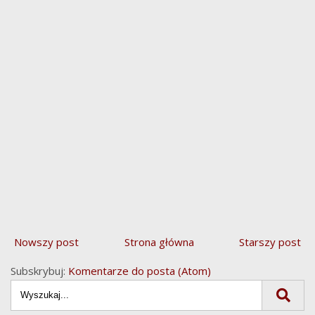
Nowszy post
Strona główna
Starszy post
Subskrybuj:
Komentarze do posta (Atom)