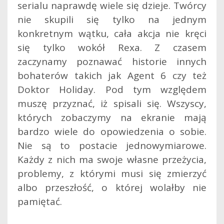
serialu naprawdę wiele się dzieje. Twórcy
nie skupili się tylko na jednym
konkretnym wątku, cała akcja nie kręci
się tylko wokół Rexa. Z czasem
zaczynamy poznawać historie innych
bohaterów takich jak Agent 6 czy też
Doktor Holiday. Pod tym względem
muszę przyznać, iż spisali się. Wszyscy,
których zobaczymy na ekranie mają
bardzo wiele do opowiedzenia o sobie.
Nie są to postacie jednowymiarowe.
Każdy z nich ma swoje własne przeżycia,
problemy, z którymi musi się zmierzyć
albo przeszłość, o której wolałby nie
pamiętać.