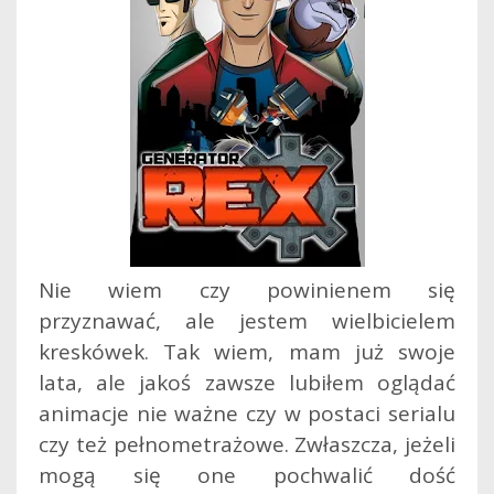
Nie wiem czy powinienem się
przyznawać, ale jestem wielbicielem
kreskówek. Tak wiem, mam już swoje
lata, ale jakoś zawsze lubiłem oglądać
animacje nie ważne czy w postaci serialu
czy też pełnometrażowe. Zwłaszcza, jeżeli
mogą się one pochwalić dość