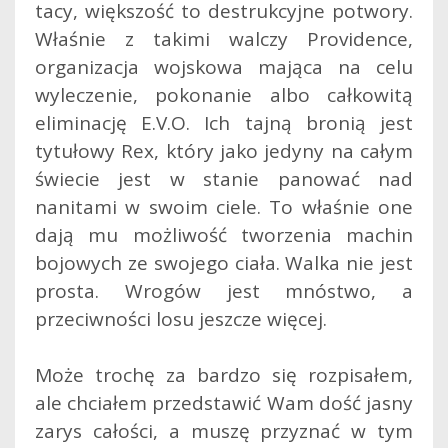
tacy, większość to destrukcyjne potwory.
Właśnie z takimi walczy Providence,
organizacja wojskowa mająca na celu
wyleczenie, pokonanie albo całkowitą
eliminację E.V.O. Ich tajną bronią jest
tytułowy Rex, który jako jedyny na całym
świecie jest w stanie panować nad
nanitami w swoim ciele. To właśnie one
dają mu możliwość tworzenia machin
bojowych ze swojego ciała. Walka nie jest
prosta. Wrogów jest mnóstwo, a
przeciwności losu jeszcze więcej.
Może trochę za bardzo się rozpisałem,
ale chciałem przedstawić Wam dość jasny
zarys całości, a muszę przyznać w tym