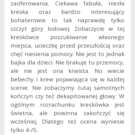
zaoferowania. Ciekawa fabuła, niezła
kreska oraz bardzo interesujący
bohaterowie to tak naprawdę tylko
szczyt góry lodowej. Zobaczycie w tej
kreskówce poszukiwanie własnego
miejsca, ucieczkę przed przeszłością oraz
chęć niesienia pomocy. Nie jest to jednak
bajka dla dzieci. Nie brakuje tu przemocy,
ale nie jest ona krwista. No wiecie
bebechy i krew pojawiająca się w każdej
scenie. Nie zobaczymy tutaj samotnych
kończyn czy też dekapitowanej głowy. W
ogólnym rozrachunku kreskówka jest
świetna, ale powinna zakończyć się
wcześniej. Dlatego też ocena wyniesie
tylko 4-/5.