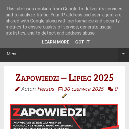
Tryb noc/dzień
This site uses cookies from Google to deliver its services
and to analyze traffic. Your IP address and user-agent are
shared with Google along with performance and security
metrics to ensure quality of service, generate usage
statistics, and to detect and address abuse.
LEARN MORE
GOT IT
Menu
Zapowiedzi – Lipiec 2025
Autor:
Hersus
30 czerwca 2025
0