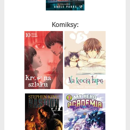
Komiksy: