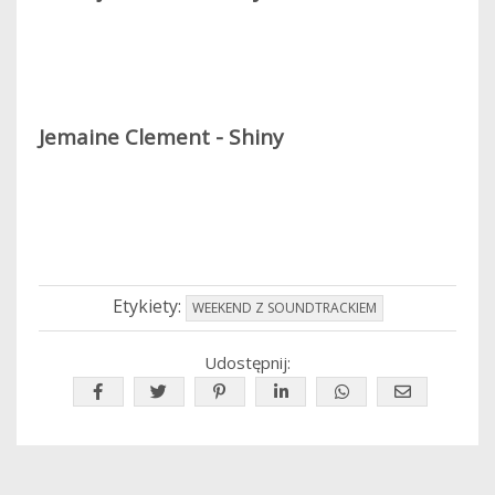
Jemaine Clement - Shiny
Etykiety:
WEEKEND Z SOUNDTRACKIEM
Udostępnij: