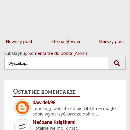
Nowszy post
Strona główna
Starszy post
Subskrybuj:
Komentarze do posta (Atom)
Ostatnie komentarze
dawidek98
Lepszego debiutu studio Ghibli nie mogło
sobie wymarzyć. Bardzo dobre …
Naćpana Książkami
Totalnie nie mój klimat ;)