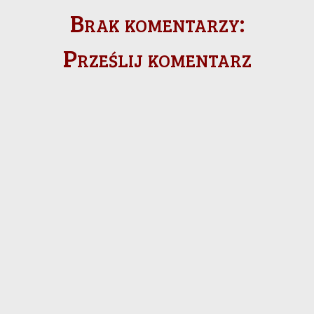
Brak komentarzy:
Prześlij komentarz