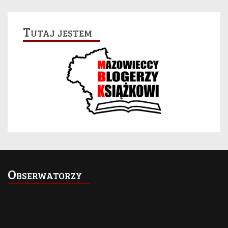
Tutaj jestem
Obserwatorzy