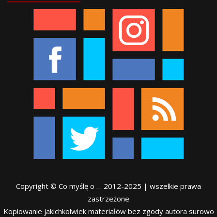
Copyright © Co myślę o … 2012-2025 | wszelkie prawa
zastrzeżone
Kopiowanie jakichkolwiek materiałów bez zgody autora surowo